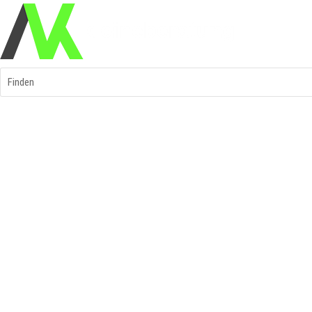
Finden