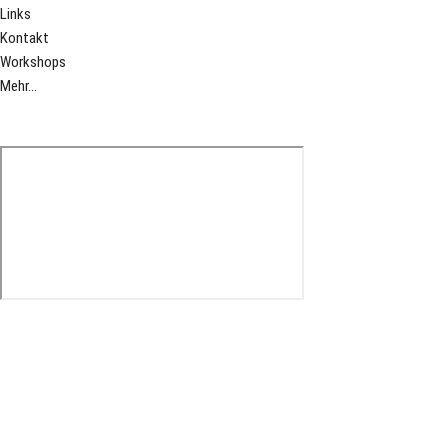
Links
Kontakt
Workshops
Mehr...